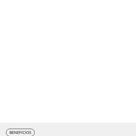
BENEFICIOS