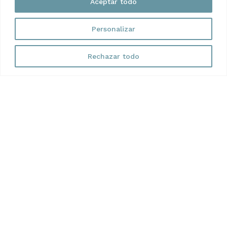
Aceptar todo
Personalizar
Rechazar todo