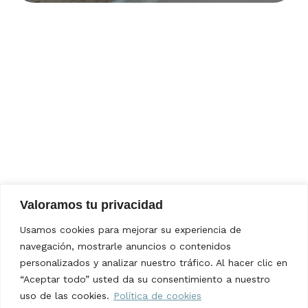
Valoramos tu privacidad
Usamos cookies para mejorar su experiencia de
navegación, mostrarle anuncios o contenidos
personalizados y analizar nuestro tráfico. Al hacer clic en
“Aceptar todo” usted da su consentimiento a nuestro
uso de las cookies.
Política de cookies
NUESTRA HISTORIA